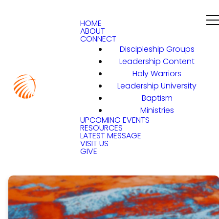
HOME
ABOUT
CONNECT
Discipleship Groups
Leadership Content
Holy Warriors
Leadership University
Baptism
Ministries
UPCOMING EVENTS
RESOURCES
LATEST MESSAGE
VISIT US
GIVE