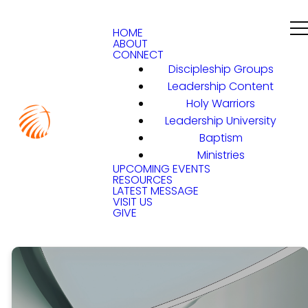
HOME
ABOUT
CONNECT
Discipleship Groups
Leadership Content
Holy Warriors
Leadership University
Baptism
Ministries
UPCOMING EVENTS
RESOURCES
LATEST MESSAGE
VISIT US
GIVE