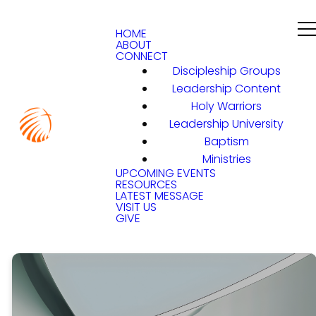
HOME
ABOUT
CONNECT
Discipleship Groups
Leadership Content
Holy Warriors
Leadership University
Baptism
Ministries
UPCOMING EVENTS
RESOURCES
LATEST MESSAGE
VISIT US
GIVE