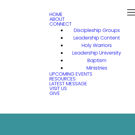
HOME
ABOUT
CONNECT
Discipleship Groups
Leadership Content
Holy Warriors
Leadership University
Baptism
Ministries
UPCOMING EVENTS
RESOURCES
LATEST MESSAGE
VISIT US
GIVE