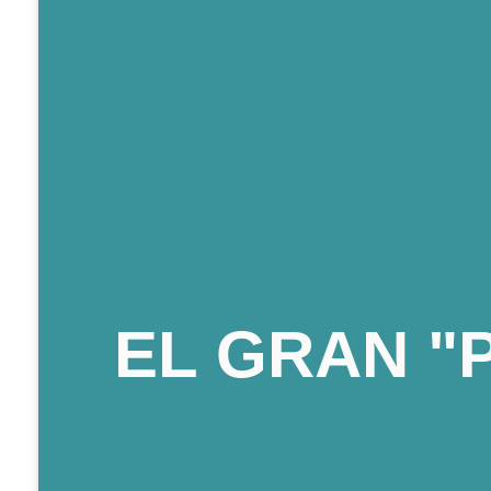
EL GRAN "