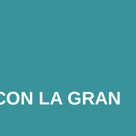
 CON LA GRAN